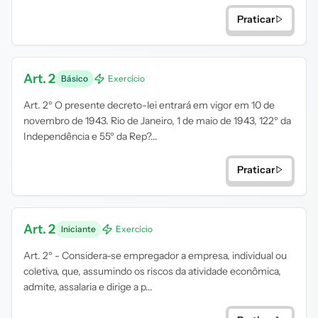
Praticar
Art. 2
Básico
Exercício
Art. 2º O presente decreto-lei entrará em vigor em 10 de
novembro de 1943. Rio de Janeiro, 1 de maio de 1943, 122º da
Independência e 55º da Rep?...
Praticar
Art. 2
Iniciante
Exercício
Art. 2º - Considera-se empregador a empresa, individual ou
coletiva, que, assumindo os riscos da atividade econômica,
admite, assalaria e dirige a p...