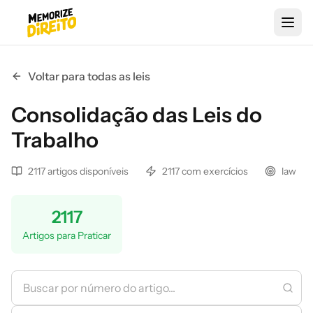
Voltar para todas as leis
Consolidação das Leis do
Trabalho
2117 artigos disponíveis
2117 com exercícios
law
2117
Artigos para Praticar