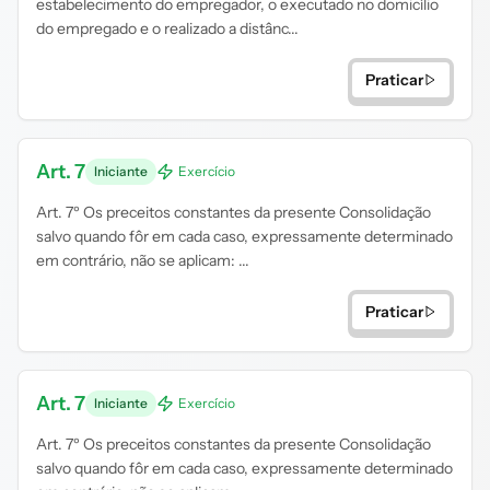
estabelecimento do empregador, o executado no domicílio
do empregado e o realizado a distânc...
Praticar
Art. 7
Iniciante
Exercício
Art. 7º Os preceitos constantes da presente Consolidação
salvo quando fôr em cada caso, expressamente determinado
em contrário, não se aplicam: ...
Praticar
Art. 7
Iniciante
Exercício
Art. 7º Os preceitos constantes da presente Consolidação
salvo quando fôr em cada caso, expressamente determinado