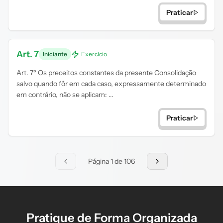
Praticar
Art. 7
Iniciante
Exercício
Art. 7º Os preceitos constantes da presente Consolidação
salvo quando fôr em cada caso, expressamente determinado
em contrário, não se aplicam: ...
Praticar
Página 1 de 106
Pratique de Forma Organizada