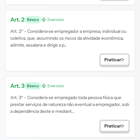
Art. 2
Básico
Exercício
Art. 2º - Considera-se empregador a empresa, individual ou
coletiva, que, assumindo os riscos da atividade econômica,
admite, assalaria e dirige a p...
Praticar
Art. 3
Básico
Exercício
Art. 3º - Considera-se empregado toda pessoa física que
prestar serviços de natureza não eventual a empregador, sob
a dependência deste e mediant...
Praticar