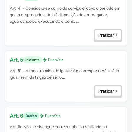
Art. 4º - Considera-se como de serviço efetivo o período em
que o empregado esteja à disposição do empregador,
aguardando ou executando ordens, ...
Praticar
Art. 5
Iniciante
Exercício
Art. 5º - A todo trabalho de igual valor corresponderá salário
igual, sem distinção de sexo....
Praticar
Art. 6
Básico
Exercício
Art. 6o Não se distingue entre o trabalho realizado no