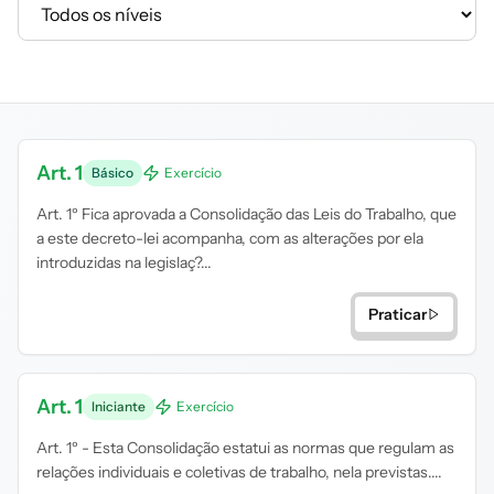
Art. 1
Básico
Exercício
Art. 1º Fica aprovada a Consolidação das Leis do Trabalho, que
a este decreto-lei acompanha, com as alterações por ela
introduzidas na legislaç?...
Praticar
Art. 1
Iniciante
Exercício
Art. 1º - Esta Consolidação estatui as normas que regulam as
relações individuais e coletivas de trabalho, nela previstas....