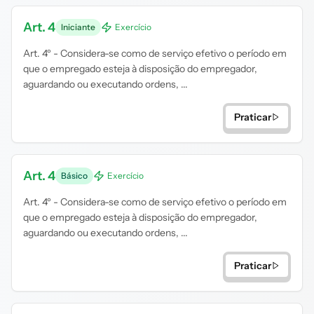
Art. 4
Iniciante
Exercício
Art. 4º - Considera-se como de serviço efetivo o período em
que o empregado esteja à disposição do empregador,
aguardando ou executando ordens, ...
Praticar
Art. 4
Básico
Exercício
Art. 4º - Considera-se como de serviço efetivo o período em
que o empregado esteja à disposição do empregador,
aguardando ou executando ordens, ...
Praticar