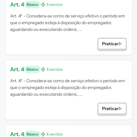
Art. 4
Básico
Exercício
Art. 4º - Considera-se como de serviço efetivo o período em
que o empregado esteja à disposição do empregador,
aguardando ou executando ordens, ...
Praticar
Art. 4
Básico
Exercício
Art. 4º - Considera-se como de serviço efetivo o período em
que o empregado esteja à disposição do empregador,
aguardando ou executando ordens, ...
Praticar
Art. 4
Básico
Exercício