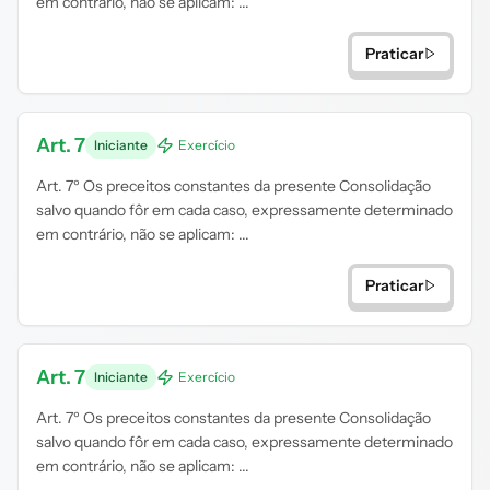
em contrário, não se aplicam: ...
Praticar
Art. 7
Iniciante
Exercício
Art. 7º Os preceitos constantes da presente Consolidação
salvo quando fôr em cada caso, expressamente determinado
em contrário, não se aplicam: ...
Praticar
Art. 7
Iniciante
Exercício
Art. 7º Os preceitos constantes da presente Consolidação
salvo quando fôr em cada caso, expressamente determinado
em contrário, não se aplicam: ...