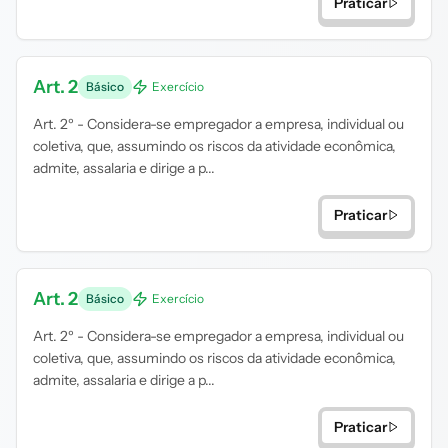
Praticar
Art. 2
Básico
Exercício
Art. 2º - Considera-se empregador a empresa, individual ou
coletiva, que, assumindo os riscos da atividade econômica,
admite, assalaria e dirige a p...
Praticar
Art. 2
Básico
Exercício
Art. 2º - Considera-se empregador a empresa, individual ou
coletiva, que, assumindo os riscos da atividade econômica,
admite, assalaria e dirige a p...
Praticar