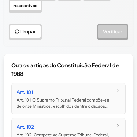
respectivas
Limpar
Verificar
Outros artigos do Constituição Federal de
1988
Art. 101
Art. 101. O Supremo Tribunal Federal compõe-se
de onze Ministros, escolhidos dentre cidadãos
com m...
Art. 102
Art. 102. Compete ao Supremo Tribunal Federal,