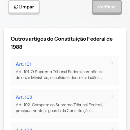
Limpar
Verificar
Outros artigos do Constituição Federal de
1988
Art. 101
Art. 101. O Supremo Tribunal Federal compõe-se
de onze Ministros, escolhidos dentre cidadãos
com m...
Art. 102
Art. 102. Compete ao Supremo Tribunal Federal,
precipuamente, a guarda da Constituição,
cabendo-lh...