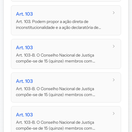
Art. 103
Art. 103. Podem propor a ação direta de
inconstitucionalidade e a ação declaratória de
constitu...
Art. 103
Art. 103-B. O Conselho Nacional de Justiça
compõe-se de 15 (quinze) membros com
mandato de 2 (dois...
Art. 103
Art. 103-B. O Conselho Nacional de Justiça
compõe-se de 15 (quinze) membros com
mandato de 2 (dois...
Art. 103
Art. 103-B. O Conselho Nacional de Justiça
compõe-se de 15 (quinze) membros com