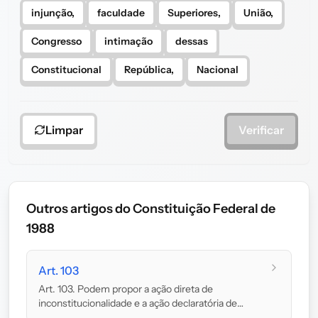
injunção,
faculdade
Superiores,
União,
Congresso
intimação
dessas
Constitucional
República,
Nacional
Limpar
Verificar
Outros artigos do Constituição Federal de
1988
Art. 103
Art. 103. Podem propor a ação direta de
inconstitucionalidade e a ação declaratória de
constitu...