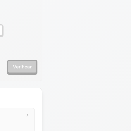
Verificar