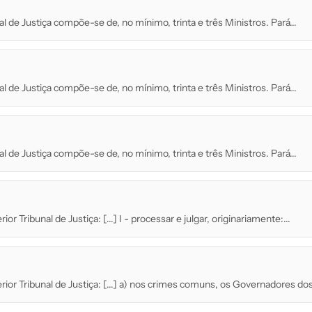
al de Justiça compõe-se de, no mínimo, trinta e três Ministros. Pará...
al de Justiça compõe-se de, no mínimo, trinta e três Ministros. Pará...
al de Justiça compõe-se de, no mínimo, trinta e três Ministros. Pará...
r Tribunal de Justiça: [...] I - processar e julgar, originariamente:...
ior Tribunal de Justiça: [...] a) nos crimes comuns, os Governadores dos 