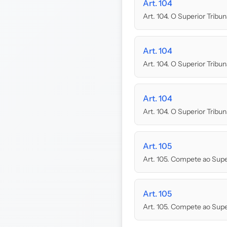
Art. 104
Art. 104. O Superior Tribun
Art. 104
Art. 104. O Superior Tribun
Art. 104
Art. 104. O Superior Tribun
Art. 105
Art. 105. Compete ao Superio
Art. 105
Art. 105. Compete ao Super