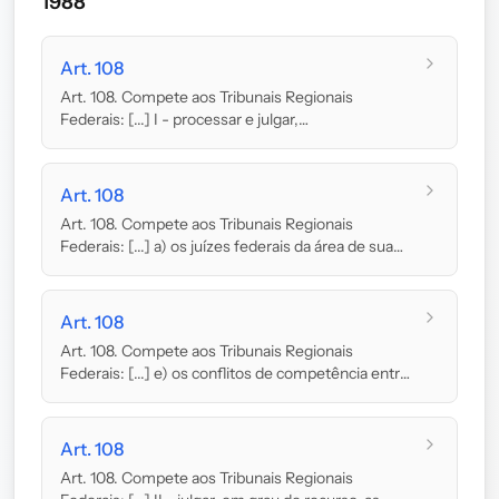
1988
Art. 108
Art. 108. Compete aos Tribunais Regionais
Federais: [...] I - processar e julgar,
originariamente:...
Art. 108
Art. 108. Compete aos Tribunais Regionais
Federais: [...] a) os juízes federais da área de sua
jur...
Art. 108
Art. 108. Compete aos Tribunais Regionais
Federais: [...] e) os conflitos de competência entre
juí...
Art. 108
Art. 108. Compete aos Tribunais Regionais