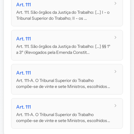
Art. 111
Art. 111. São órgãos da Justiça do Trabalho: [...] I - o
Tribunal Superior do Trabalho; II - os ...
Art. 111
Art. 111. São órgãos da Justiça do Trabalho: [...] §§ 1º
a 3º (Revogados pela Emenda Constit...
Art. 111
Art. 111-A. O Tribunal Superior do Trabalho
compõe-se de vinte e sete Ministros, escolhidos
dentre ...
Art. 111
Art. 111-A. O Tribunal Superior do Trabalho
compõe-se de vinte e sete Ministros, escolhidos
dentre ...