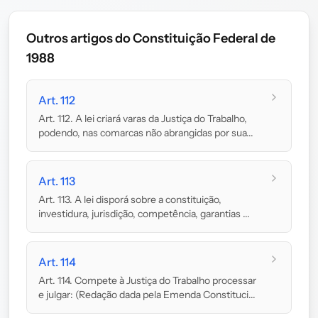
Outros artigos do Constituição Federal de
1988
Art. 112
Art. 112. A lei criará varas da Justiça do Trabalho,
podendo, nas comarcas não abrangidas por sua...
Art. 113
Art. 113. A lei disporá sobre a constituição,
investidura, jurisdição, competência, garantias ...
Art. 114
Art. 114. Compete à Justiça do Trabalho processar
e julgar: (Redação dada pela Emenda Constituci...