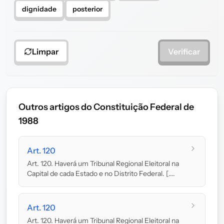
dignidade
posterior
Limpar
Verificar
Outros artigos do Constituição Federal de
1988
Art. 120
Art. 120. Haverá um Tribunal Regional Eleitoral na
Capital de cada Estado e no Distrito Federal. [....
Art. 120
Art. 120. Haverá um Tribunal Regional Eleitoral na