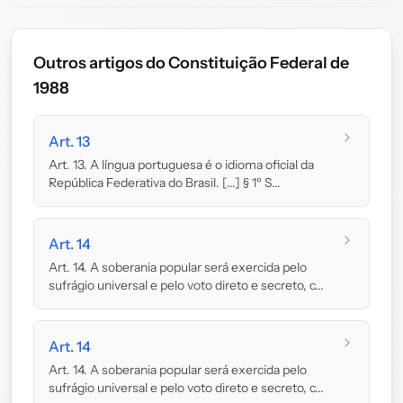
Outros artigos do Constituição Federal de
1988
Art. 13
Art. 13. A língua portuguesa é o idioma oficial da
República Federativa do Brasil. [...] § 1º S...
Art. 14
Art. 14. A soberania popular será exercida pelo
sufrágio universal e pelo voto direto e secreto, c...
Art. 14
Art. 14. A soberania popular será exercida pelo
sufrágio universal e pelo voto direto e secreto, c...