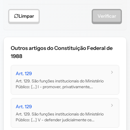
Limpar
Verificar
Outros artigos do Constituição Federal de
1988
Art. 129
Art. 129. São funções institucionais do Ministério
Público: [...] I - promover, privativamente,...
Art. 129
Art. 129. São funções institucionais do Ministério
Público: [...] V - defender judicialmente os...