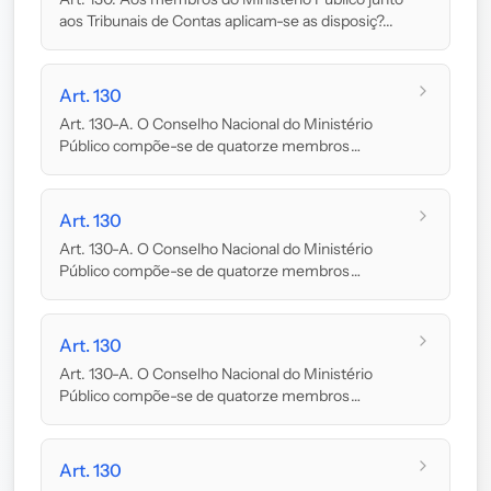
aos Tribunais de Contas aplicam-se as disposiç?...
Art. 130
Art. 130-A. O Conselho Nacional do Ministério
Público compõe-se de quatorze membros
nomeados pelo...
Art. 130
Art. 130-A. O Conselho Nacional do Ministério
Público compõe-se de quatorze membros
nomeados pelo...
Art. 130
Art. 130-A. O Conselho Nacional do Ministério
Público compõe-se de quatorze membros
nomeados pelo...
Art. 130