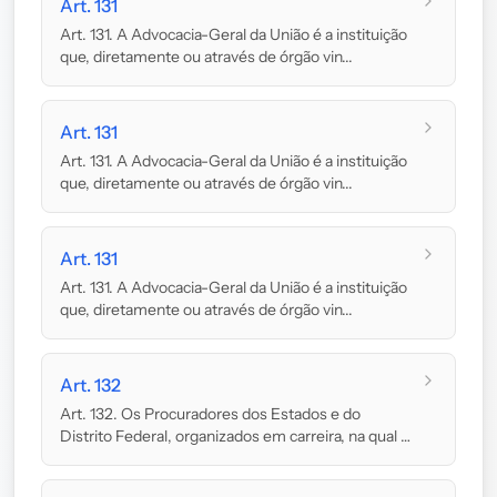
Art. 131
Art. 131. A Advocacia-Geral da União é a instituição
que, diretamente ou através de órgão vin...
Art. 131
Art. 131. A Advocacia-Geral da União é a instituição
que, diretamente ou através de órgão vin...
Art. 131
Art. 131. A Advocacia-Geral da União é a instituição
que, diretamente ou através de órgão vin...
Art. 132
Art. 132. Os Procuradores dos Estados e do
Distrito Federal, organizados em carreira, na qual o
ingr...