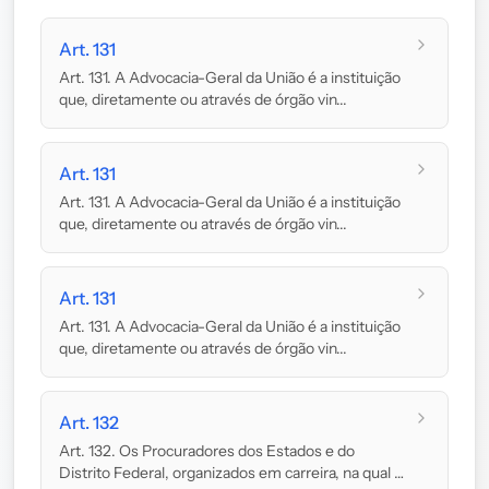
Art. 131
Art. 131. A Advocacia-Geral da União é a instituição
que, diretamente ou através de órgão vin...
Art. 131
Art. 131. A Advocacia-Geral da União é a instituição
que, diretamente ou através de órgão vin...
Art. 131
Art. 131. A Advocacia-Geral da União é a instituição
que, diretamente ou através de órgão vin...
Art. 132
Art. 132. Os Procuradores dos Estados e do
Distrito Federal, organizados em carreira, na qual o