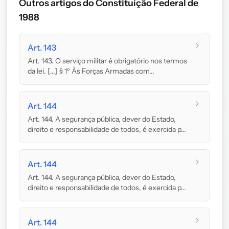
Outros artigos do Constituição Federal de
1988
Art. 143
Art. 143. O serviço militar é obrigatório nos termos
da lei. [...] § 1º Às Forças Armadas com...
Art. 144
Art. 144. A segurança pública, dever do Estado,
direito e responsabilidade de todos, é exercida p...
Art. 144
Art. 144. A segurança pública, dever do Estado,
direito e responsabilidade de todos, é exercida p...
Art. 144