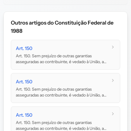
Outros artigos do Constituição Federal de
1988
Art. 150
Art. 150. Sem prejuízo de outras garantias
asseguradas ao contribuinte, é vedado à União, aos
Es...
Art. 150
Art. 150. Sem prejuízo de outras garantias
asseguradas ao contribuinte, é vedado à União, aos
Es...
Art. 150
Art. 150. Sem prejuízo de outras garantias
asseguradas ao contribuinte, é vedado à União, aos