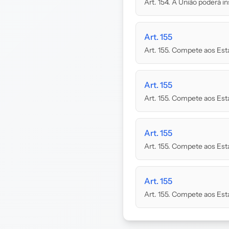
Art. 154. A União poderá ins
Art. 155
Art. 155. Compete aos Esta
Art. 155
Art. 155. Compete aos Esta
Art. 155
Art. 155. Compete aos Esta
Art. 155
Art. 155. Compete aos Esta