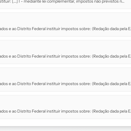
tituir: [...] I - mediante lei complementar, impostos não previstos n...
dos e ao Distrito Federal instituir impostos sobre: (Redação dada pela E.
dos e ao Distrito Federal instituir impostos sobre: (Redação dada pela E.
dos e ao Distrito Federal instituir impostos sobre: (Redação dada pela E.
dos e ao Distrito Federal instituir impostos sobre: (Redação dada pela E.