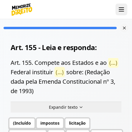
Art. 155 - Leia e responda:
Art. 155. Compete aos Estados e ao
(...)
Federal instituir
(...)
sobre: (Redação
dada pela Emenda Constitucional nº 3,
de 1993)
Expandir texto
(Incluído
impostos
licitação