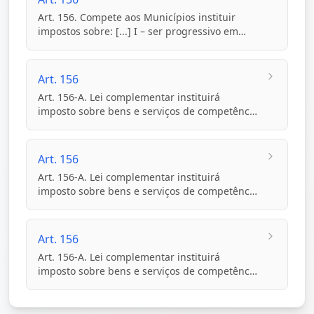
Art. 156. Compete aos Municípios instituir
impostos sobre: [...] I – ser progressivo em
razão do...
Art. 156
Art. 156-A. Lei complementar instituirá
imposto sobre bens e serviços de competência
compartilhad...
Art. 156
Art. 156-A. Lei complementar instituirá
imposto sobre bens e serviços de competência
compartilhad...
Art. 156
Art. 156-A. Lei complementar instituirá
imposto sobre bens e serviços de competência
compartilhad...