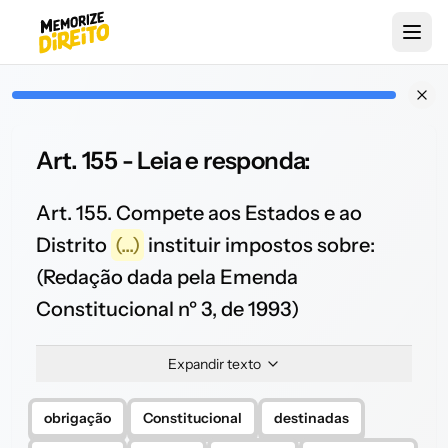
Art. 155 - Leia e responda:
Art. 155. Compete aos Estados e ao
Distrito
(...)
instituir impostos sobre:
(Redação dada pela Emenda
Constitucional nº 3, de 1993)
Expandir texto
obrigação
Constitucional
destinadas