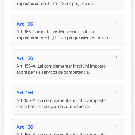
impostos sobre: [...] § 1º Sem prejuízo da
progressiv...
Art. 156
Art. 156. Compete aos Municípios instituir
impostos sobre: [...] I – ser progressivo em razão
do...
Art. 156
Art. 156-A. Lei complementar instituirá imposto
sobre bens e serviços de competência
compartilhad...
Art. 156
Art. 156-A. Lei complementar instituirá imposto
sobre bens e serviços de competência
compartilhad...
Art. 156
Art. 156-A. Lei complementar instituirá imposto