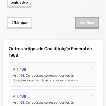
Legislativo
Limpar
Verificar
Outros artigos do Constituição Federal de
1988
Art. 168
Art. 168. Os recursos correspondentes às
dotações orçamentárias, compreendidos os
créditos sup...
Art. 168
Art. 168. Os recursos correspondentes às