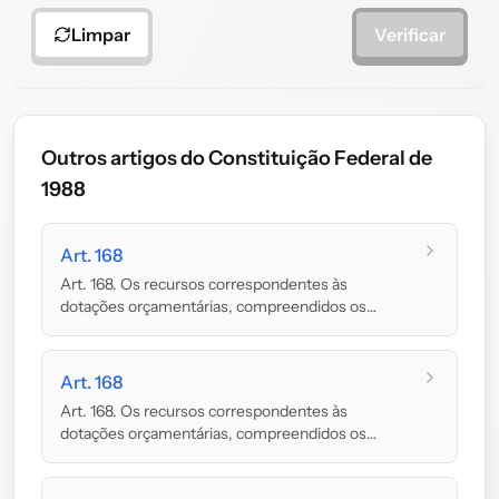
Limpar
Verificar
Outros artigos do Constituição Federal de
1988
Art. 168
Art. 168. Os recursos correspondentes às
dotações orçamentárias, compreendidos os
créditos sup...
Art. 168
Art. 168. Os recursos correspondentes às
dotações orçamentárias, compreendidos os
créditos sup...