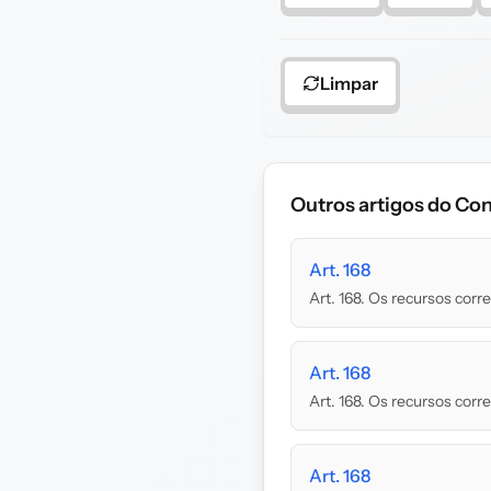
Limpar
Outros artigos do Con
Art. 168
Art. 168. Os recursos cor
Art. 168
Art. 168. Os recursos cor
Art. 168