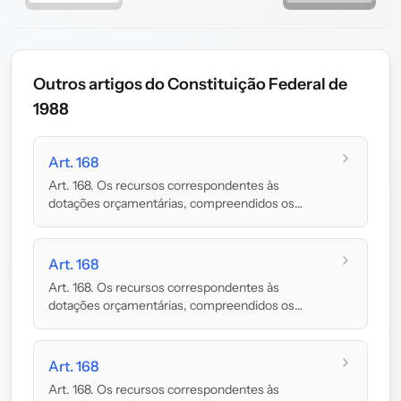
Outros artigos do Constituição Federal de
1988
Art. 168
Art. 168. Os recursos correspondentes às
dotações orçamentárias, compreendidos os
créditos sup...
Art. 168
Art. 168. Os recursos correspondentes às
dotações orçamentárias, compreendidos os
créditos sup...
Art. 168
Art. 168. Os recursos correspondentes às