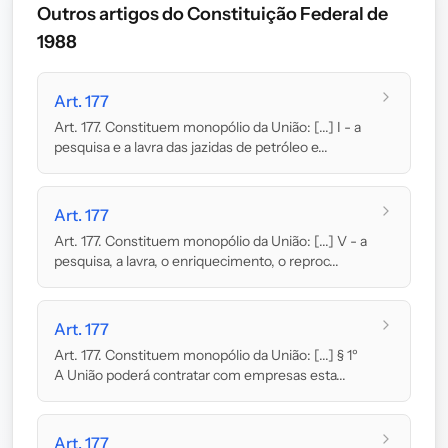
Outros artigos do Constituição Federal de
1988
Art. 177
Art. 177. Constituem monopólio da União: [...] I - a
pesquisa e a lavra das jazidas de petróleo e...
Art. 177
Art. 177. Constituem monopólio da União: [...] V - a
pesquisa, a lavra, o enriquecimento, o reproc...
Art. 177
Art. 177. Constituem monopólio da União: [...] § 1º
A União poderá contratar com empresas esta...
Art. 177