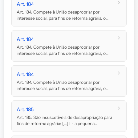
Art. 184
Art. 184. Compete à União desapropriar por
interesse social, para fins de reforma agrária, o
imó...
Art. 184
Art. 184. Compete à União desapropriar por
interesse social, para fins de reforma agrária, o
imó...
Art. 184
Art. 184. Compete à União desapropriar por
interesse social, para fins de reforma agrária, o
imó...
Art. 185
Art. 185. São insuscetíveis de desapropriação para
fins de reforma agrária: [...] I - a pequena...