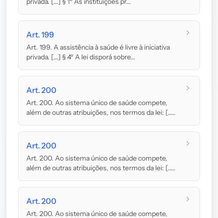
privada. [...] § 1º As instituições pr...
Art. 199
Art. 199. A assistência à saúde é livre à iniciativa
privada. [...] § 4º A lei disporá sobre...
Art. 200
Art. 200. Ao sistema único de saúde compete,
além de outras atribuições, nos termos da lei: [.....
Art. 200
Art. 200. Ao sistema único de saúde compete,
além de outras atribuições, nos termos da lei: [.....
Art. 200
Art. 200. Ao sistema único de saúde compete,