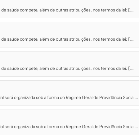
de saúde compete, além de outras atribuições, nos termos da lei: [.....
de saúde compete, além de outras atribuições, nos termos da lei: [.....
de saúde compete, além de outras atribuições, nos termos da lei: [.....
ial será organizada sob a forma do Regime Geral de Previdência Social,...
ial será organizada sob a forma do Regime Geral de Previdência Social,...