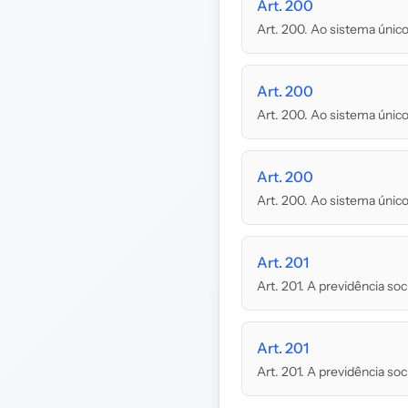
Art. 200
Art. 200. Ao sistema único 
Art. 200
Art. 200. Ao sistema único 
Art. 200
Art. 200. Ao sistema único 
Art. 201
Art. 201. A previdência soc
Art. 201
Art. 201. A previdência soc