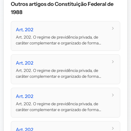
Outros artigos do Constituição Federal de
1988
Art. 202
Art. 202. O regime de previdência privada, de
caráter complementar e organizado de forma
autônoma...
Art. 202
Art. 202. O regime de previdência privada, de
caráter complementar e organizado de forma
autônoma...
Art. 202
Art. 202. O regime de previdência privada, de
caráter complementar e organizado de forma
autônoma...
Art. 202