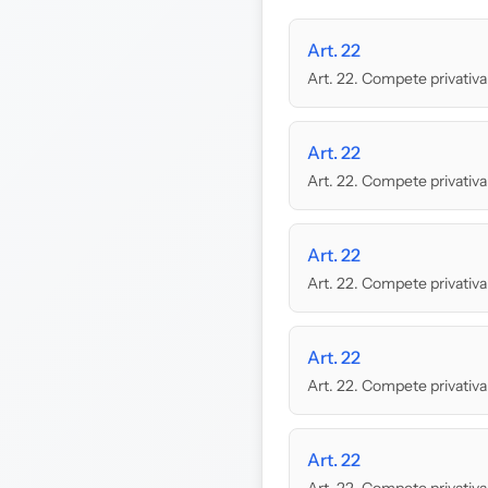
Art. 22
Art. 22. Compete privativame
Art. 22
Art. 22. Compete privativame
Art. 22
Art. 22. Compete privativam
Art. 22
Art. 22. Compete privativame
Art. 22