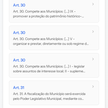
Art. 30
Art. 30. Compete aos Municípios: [...] IX -
promover a proteção do patrimônio histórico-
cultura...
Art. 30
Art. 30. Compete aos Municípios: [...] V -
organizar e prestar, diretamente ou sob regime de
conces...
Art. 30
Art. 30. Compete aos Municípios: [...] I - legislar
sobre assuntos de interesse local; II - supleme...
Art. 31
Art. 31. A fiscalização do Município será exercida
pelo Poder Legislativo Municipal, mediante co...