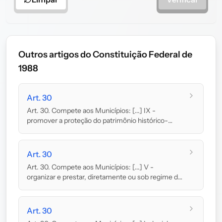
Outros artigos do Constituição Federal de
1988
Art. 30
Art. 30. Compete aos Municípios: [...] IX -
promover a proteção do patrimônio histórico-
cultura...
Art. 30
Art. 30. Compete aos Municípios: [...] V -
organizar e prestar, diretamente ou sob regime de
conces...
Art. 30