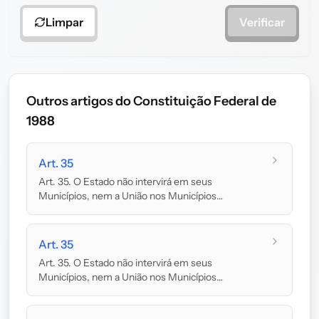
Limpar
Verificar
Outros artigos do Constituição Federal de
1988
Art. 35
Art. 35. O Estado não intervirá em seus
Municípios, nem a União nos Municípios
localizados em T...
Art. 35
Art. 35. O Estado não intervirá em seus
Municípios, nem a União nos Municípios
localizados em T...