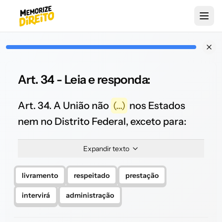
Art. 34 - Leia e responda:
Art. 34. A União não
(...)
nos Estados
nem no Distrito Federal, exceto para:
Expandir texto
livramento
respeitado
prestação
intervirá
administração