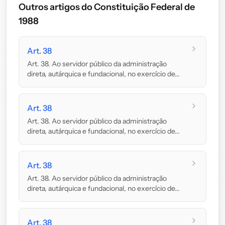
Outros artigos do Constituição Federal de
1988
Art. 38
Art. 38. Ao servidor público da administração
direta, autárquica e fundacional, no exercício de...
Art. 38
Art. 38. Ao servidor público da administração
direta, autárquica e fundacional, no exercício de...
Art. 38
Art. 38. Ao servidor público da administração
direta, autárquica e fundacional, no exercício de...
Art. 38