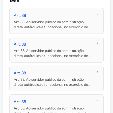
1988
Art. 38
Art. 38. Ao servidor público da administração
direta, autárquica e fundacional, no exercício de...
Art. 38
Art. 38. Ao servidor público da administração
direta, autárquica e fundacional, no exercício de...
Art. 38
Art. 38. Ao servidor público da administração
direta, autárquica e fundacional, no exercício de...
Art. 38
Art. 38. Ao servidor público da administração