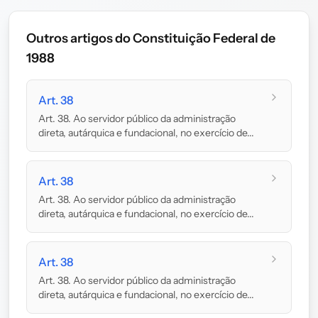
Outros artigos do Constituição Federal de
1988
Art. 38
Art. 38. Ao servidor público da administração
direta, autárquica e fundacional, no exercício de...
Art. 38
Art. 38. Ao servidor público da administração
direta, autárquica e fundacional, no exercício de...
Art. 38
Art. 38. Ao servidor público da administração
direta, autárquica e fundacional, no exercício de...