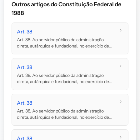
Outros artigos do Constituição Federal de
1988
Art. 38
Art. 38. Ao servidor público da administração
direta, autárquica e fundacional, no exercício de...
Art. 38
Art. 38. Ao servidor público da administração
direta, autárquica e fundacional, no exercício de...
Art. 38
Art. 38. Ao servidor público da administração
direta, autárquica e fundacional, no exercício de...
Art. 38