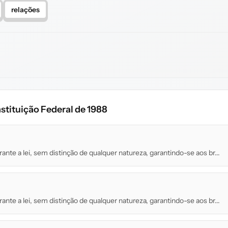
relações
stituição Federal de 1988
rante a lei, sem distinção de qualquer natureza, garantindo-se aos br...
rante a lei, sem distinção de qualquer natureza, garantindo-se aos br...