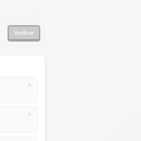
Verificar