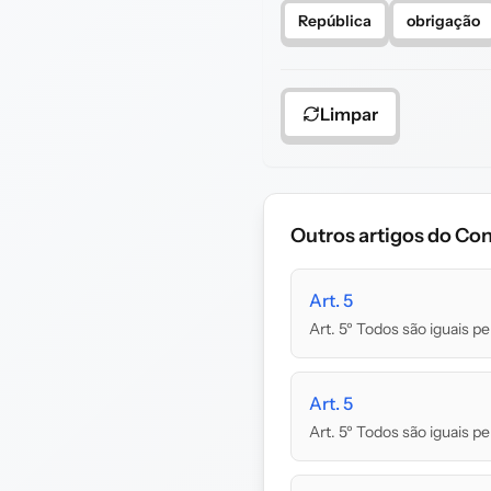
República
obrigação
Limpar
Outros artigos do Con
Art. 5
Art. 5º Todos são iguais pe
Art. 5
Art. 5º Todos são iguais pe