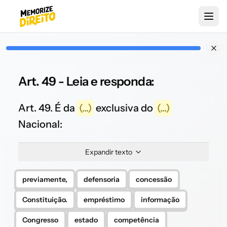
Art. 49 - Leia e responda:
Art. 49. É da
(...)
exclusiva do
(...)
Nacional:
Expandir texto
previamente,
defensoria
concessão
Constituição.
empréstimo
informação
Congresso
estado
competência