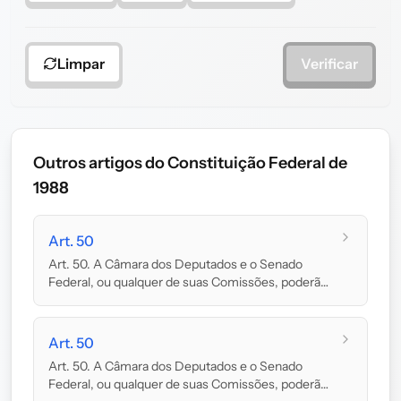
Limpar
Verificar
Outros artigos do Constituição Federal de
1988
Art. 50
Art. 50. A Câmara dos Deputados e o Senado
Federal, ou qualquer de suas Comissões, poderão
convoc...
Art. 50
Art. 50. A Câmara dos Deputados e o Senado
Federal, ou qualquer de suas Comissões, poderão