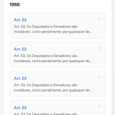
1988
Art. 53
Art. 53. Os Deputados e Senadores são
invioláveis, civil e penalmente, por quaisquer de
suas opini...
Art. 53
Art. 53. Os Deputados e Senadores são
invioláveis, civil e penalmente, por quaisquer de
suas opini...
Art. 53
Art. 53. Os Deputados e Senadores são
invioláveis, civil e penalmente, por quaisquer de
suas opini...
Art. 53
Art. 53. Os Deputados e Senadores são