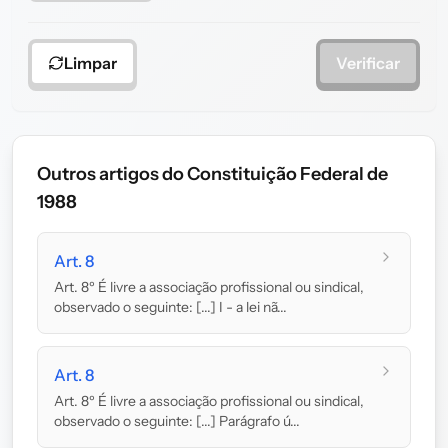
Limpar
Verificar
Outros artigos do Constituição Federal de
1988
Art. 8
Art. 8º É livre a associação profissional ou sindical,
observado o seguinte: [...] I - a lei nã...
Art. 8
Art. 8º É livre a associação profissional ou sindical,
observado o seguinte: [...] Parágrafo ú...