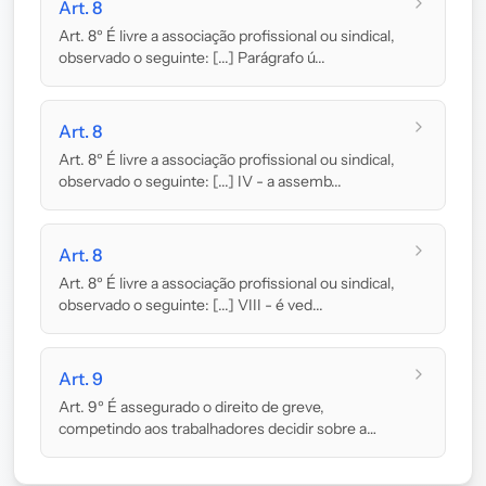
Art. 8
Art. 8º É livre a associação profissional ou sindical,
observado o seguinte: [...] Parágrafo ú...
Art. 8
Art. 8º É livre a associação profissional ou sindical,
observado o seguinte: [...] IV - a assemb...
Art. 8
Art. 8º É livre a associação profissional ou sindical,
observado o seguinte: [...] VIII - é ved...
Art. 9
Art. 9º É assegurado o direito de greve,
competindo aos trabalhadores decidir sobre a
oportunidade...