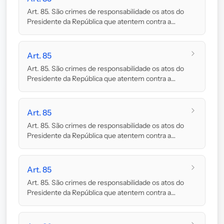
Art. 85. São crimes de responsabilidade os atos do
Presidente da República que atentem contra a
Co...
Art. 85
Art. 85. São crimes de responsabilidade os atos do
Presidente da República que atentem contra a
Co...
Art. 85
Art. 85. São crimes de responsabilidade os atos do
Presidente da República que atentem contra a
Co...
Art. 85
Art. 85. São crimes de responsabilidade os atos do
Presidente da República que atentem contra a
Co...