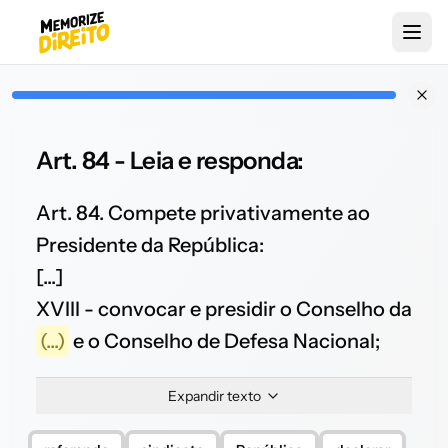
Art. 84 - Leia e responda:
Art. 84. Compete privativamente ao
Presidente da República:
[...]
XVIII - convocar e presidir o Conselho da
(...)
e o Conselho de Defesa Nacional;
Expandir texto