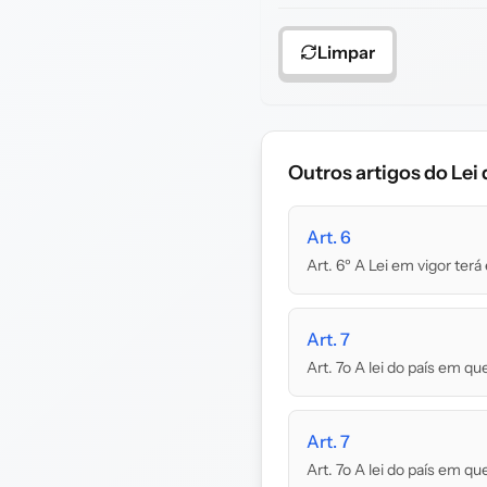
Limpar
Outros artigos do Lei 
Art. 6
Art. 6º A Lei em vigor terá 
Art. 7
Art. 7o A lei do país
Art. 7
Art. 7o A lei do país